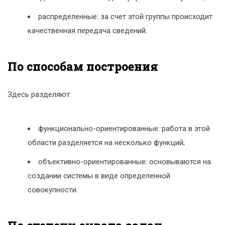
распределенные: за счет этой группы происходит
качественная передача сведений.
По способам построения
Здесь разделяют:
функционально-ориентированные: работа в этой
области разделяется на несколько функций;
объективно-ориентированные: основываются на
создании системы в виде определенной
совокупности.