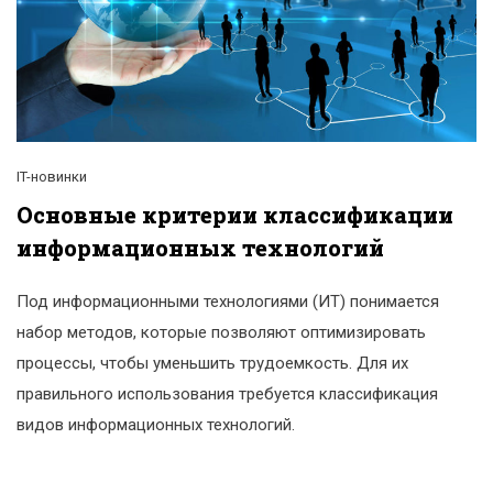
IT-новинки
Основные критерии классификации
информационных технологий
Под информационными технологиями (ИТ) понимается
набор методов, которые позволяют оптимизировать
процессы, чтобы уменьшить трудоемкость. Для их
правильного использования требуется классификация
видов информационных технологий.