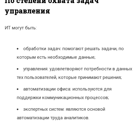
По степени охвата задач
управления
ИТ могут быть:
обработки задач: помогают решать задачи, по
которым есть необходимые данные;
управления: удовлетворяют потребности в данных
тех пользователей, которые принимают решения;
автоматизации офиса: используются для
поддержки коммуникационных процессов;
экспертных систем: являются основой
автоматизации труда аналитиков.