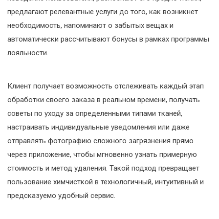
предлагают релевантные услуги до того, как возникнет
необходимость, напоминают о забытых вещах и
автоматически рассчитывают бонусы в рамках программы
лояльности.
Клиент получает возможность отслеживать каждый этап
обработки своего заказа в реальном времени, получать
советы по уходу за определенными типами тканей,
настраивать индивидуальные уведомления или даже
отправлять фотографию сложного загрязнения прямо
через приложение, чтобы мгновенно узнать примерную
стоимость и метод удаления. Такой подход превращает
пользование химчисткой в технологичный, интуитивный и
предсказуемо удобный сервис.