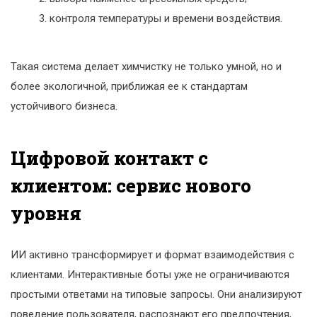
контроля температуры и времени воздействия.
Такая система делает химчистку не только умной, но и
более экологичной, приближая ее к стандартам
устойчивого бизнеса.
Цифровой контакт с
клиентом: сервис нового
уровня
ИИ активно трансформирует и формат взаимодействия с
клиентами. Интерактивные боты уже не ограничиваются
простыми ответами на типовые запросы. Они анализируют
поведение пользователя, распознают его предпочтения,