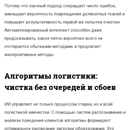
Потому что научный подход сокращает число ошибок,
уменьшает вероятность повреждения деликатных тканей и
повышает результативность первой же попытки очистки.
Автоматизированный интеллект способен даже
предсказывать, какое пятно вероятнее всего не
отстирается обычными методами, и предлагает
альтернативные методы.
Алгоритмы логистики:
чистка без очередей и сбоев
ИИ управляет не только процессом стирки, но и всей
логистикой химчистки. С помощью систем распознавания и
анализа поведения клиентов алгоритмы формируют
оптимальное расписание загрузки оборудования. Это