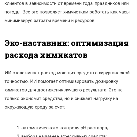
клиентов в зависимости от времени года, праздников или
погоды. Все это позволяет химчисткам работать как часы,
минимизируя затраты времени и ресурсов.
Эко-наставник: оптимизация
расхода химикатов
ИИ отслеживает расход моющих средств с хирургической
точностью. ИИ помогает оптимизировать дозировку
химикатов для достижения лучшего результата. Это не
только экономит средства, но и снижает нагрузку на
окружающую среду за счет:
автоматического контроля pH раствора;
выбора наименее агрессивных средств;