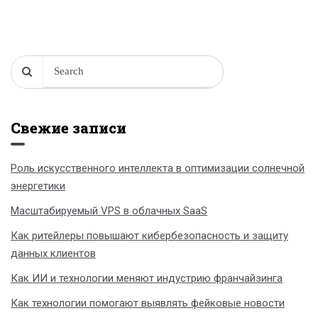
Свежие записи
Роль искусственного интеллекта в оптимизации солнечной
энергетики
Масштабируемый VPS в облачных SaaS
Как ритейлеры повышают кибербезопасность и защиту
данных клиентов
Как ИИ и технологии меняют индустрию франчайзинга
Как технологии помогают выявлять фейковые новости