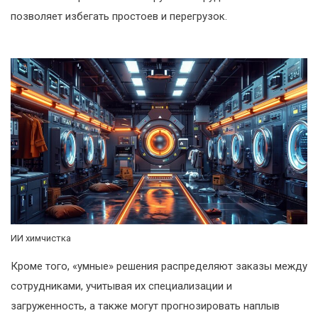
позволяет избегать простоев и перегрузок.
ИИ химчистка
Кроме того, «умные» решения распределяют заказы между
сотрудниками, учитывая их специализации и
загруженность, а также могут прогнозировать наплыв