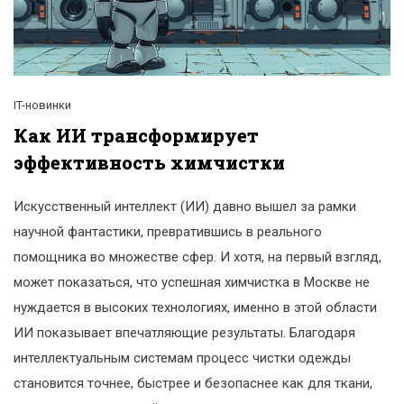
IT-новинки
Как ИИ трансформирует
эффективность химчистки
Искусственный интеллект (ИИ) давно вышел за рамки
научной фантастики, превратившись в реального
помощника во множестве сфер. И хотя, на первый взгляд,
может показаться, что успешная химчистка в Москве не
нуждается в высоких технологиях, именно в этой области
ИИ показывает впечатляющие результаты. Благодаря
интеллектуальным системам процесс чистки одежды
становится точнее, быстрее и безопаснее как для ткани,