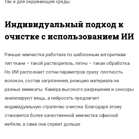
так и для окружающей среды.
Индивидуальный подход к
очистке с использованием ИИ
Раньше химчистка работала по шаблонным алгоритмам:
тип ткани – такой растворитель, пятно – такая обработка.
Но ИИ распознает сотни параметров сразу: плотность
волокон, состав загрязнения, реакцию материала на
разные химикаты. Камера высокого разрешения и сенсоры
анализируют вещь, а нейросеть предлагает
индивидуальную стратегию очистки. Благодаря этому
становится более качественной химчистка офисной
мебели, а сама она служит дольше.