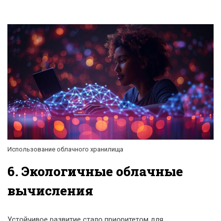
Использование облачного хранилища
6. Экологичные облачные
вычисления
Устойчивое развитие стало приоритетом для