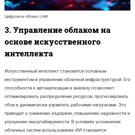
Цифровое облако с ИИ
3. Управление облаком на
основе искусственного
интеллекта
Искусственный интеллект становится основным
инструментом в управлении облачной инфраструктурой. Его
способности к автоматизации и анализу позволяют
оптимизировать распределение ресурсов, прогнозировать
сбои и динамически управлять рабочими нагрузками. Это
приводит к снижению издержек, повышению надежности и
улучшению масштабируемости. В условиях усложнения
облачных систем использование ИИ становится