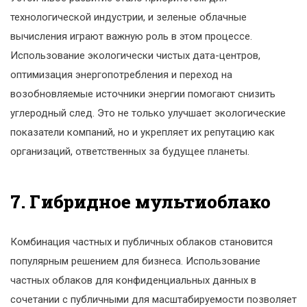
технологической индустрии, и зеленые облачные
вычисления играют важную роль в этом процессе.
Использование экологически чистых дата-центров,
оптимизация энергопотребления и переход на
возобновляемые источники энергии помогают снизить
углеродный след. Это не только улучшает экологические
показатели компаний, но и укрепляет их репутацию как
организаций, ответственных за будущее планеты.
7. Гибридное мультиоблако
Комбинация частных и публичных облаков становится
популярным решением для бизнеса. Использование
частных облаков для конфиденциальных данных в
сочетании с публичными для масштабируемости позволяет