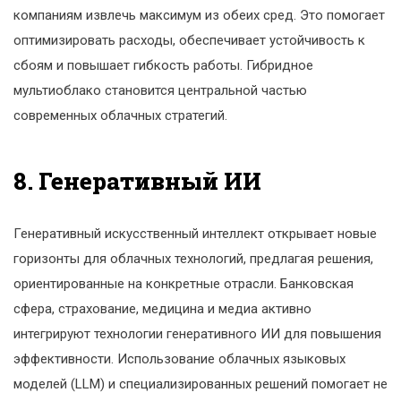
компаниям извлечь максимум из обеих сред. Это помогает
оптимизировать расходы, обеспечивает устойчивость к
сбоям и повышает гибкость работы. Гибридное
мультиоблако становится центральной частью
современных облачных стратегий.
8. Генеративный ИИ
Генеративный искусственный интеллект открывает новые
горизонты для облачных технологий, предлагая решения,
ориентированные на конкретные отрасли. Банковская
сфера, страхование, медицина и медиа активно
интегрируют технологии генеративного ИИ для повышения
эффективности. Использование облачных языковых
моделей (LLM) и специализированных решений помогает не