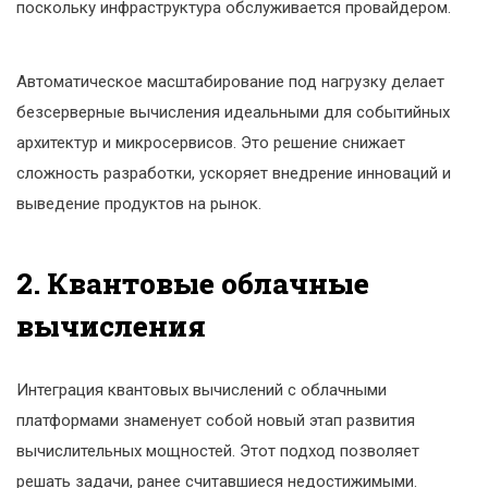
поскольку инфраструктура обслуживается провайдером.
Автоматическое масштабирование под нагрузку делает
безсерверные вычисления идеальными для событийных
архитектур и микросервисов. Это решение снижает
сложность разработки, ускоряет внедрение инноваций и
выведение продуктов на рынок.
2. Квантовые облачные
вычисления
Интеграция квантовых вычислений с облачными
платформами знаменует собой новый этап развития
вычислительных мощностей. Этот подход позволяет
решать задачи, ранее считавшиеся недостижимыми.