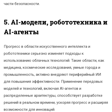
части безопасности.
5. AI-модели, робототехника и
AI-агенты
Прогресс в области искусственного интеллекта и
робототехники серьезно изменяет подходы к
использованию облачных технологий. Такие области, как
медицина, космические исследования, умные города и
промышленность, активно внедряют периферийный ИИ
для повышения эффективности. Применение передовых
моделей и технологий, включая AI-агентов и
распределенные архитектуры, способствует разработке
решений в реальном времени, ускоряя прогресс и расширяя
возможности для инноваций.