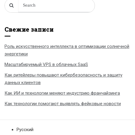
Свежие записи
Роль искусственного интеллекта в оптимизации солнечной
энергетики
Масштабируемый VPS в облачных SaaS
Как ритейлеры повышают кибербезопасность и защиту
данных клиентов
Как ИИ и технологии меняют индустрию франчайзинга
Как технологии помогают выявлять фейковые новости
Русский