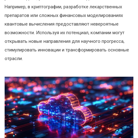
Например, в криптографии, разработке лекарственных
препаратов или сложных финансовых моделированиях
квантовые вычисления предоставляют невероятные
возможности. Используя их потенциал, компании могут
открывать новые направления для научного прогресса,
стимулировать инновации и трансформировать основные
отрасли.