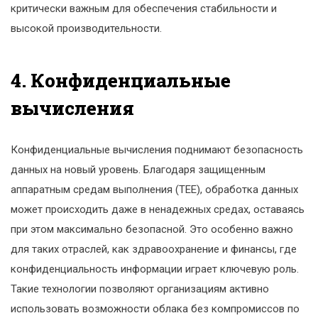
критически важным для обеспечения стабильности и
высокой производительности.
4. Конфиденциальные
вычисления
Конфиденциальные вычисления поднимают безопасность
данных на новый уровень. Благодаря защищенным
аппаратным средам выполнения (TEE), обработка данных
может происходить даже в ненадежных средах, оставаясь
при этом максимально безопасной. Это особенно важно
для таких отраслей, как здравоохранение и финансы, где
конфиденциальность информации играет ключевую роль.
Такие технологии позволяют организациям активно
использовать возможности облака без компромиссов по