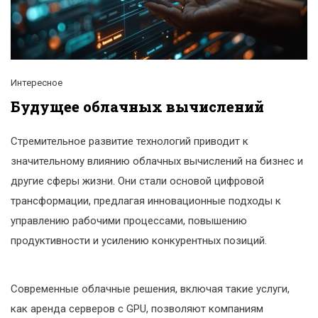
Интересное
Будущее облачных вычислений
Стремительное развитие технологий приводит к
значительному влиянию облачных вычислений на бизнес и
другие сферы жизни. Они стали основой цифровой
трансформации, предлагая инновационные подходы к
управлению рабочими процессами, повышению
продуктивности и усилению конкурентных позиций.
Современные облачные решения, включая такие услуги,
как аренда серверов с GPU, позволяют компаниям