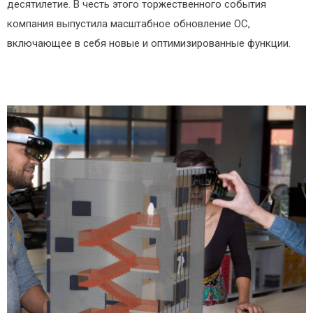
десятилетие. В честь этого торжественного события
компания выпустила масштабное обновление ОС,
включающее в себя новые и оптимизированные функции.