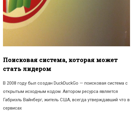
Поисковая система, которая может
стать лидером
В 2008 году был создан DuckDuckGo — поисковая система с
открытым исходным кодом. Автором ресурса является
Габриэль Вайнберг, житель США, всегда утверждавший что в
сервисах