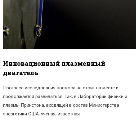
Инновационный плазменный
двигатель
Прогресс исследования космоса не стоит на месте и
продолжается развиваться. Так, в Лаборатории физики и
плазмы Принстона, входящей в состав Министерства
энергетики США, ученая, известная