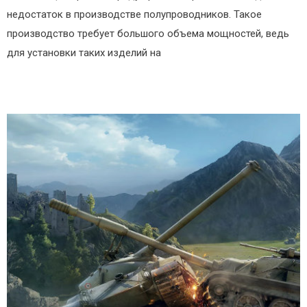
недостаток в производстве полупроводников. Такое
производство требует большого объема мощностей, ведь
для установки таких изделий на