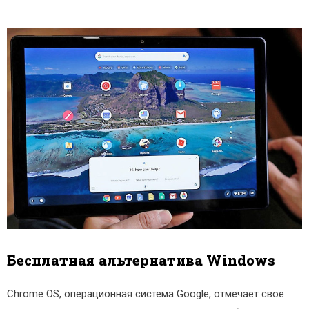
Бесплатная альтернатива Windows
Chrome OS, операционная система Google, отмечает свое