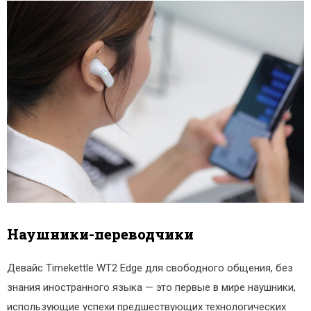
Наушники-переводчики
Девайс Timekettle WT2 Edge для свободного общения, без
знания иностранного языка — это первые в мире наушники,
использующие успехи предшествующих технологических