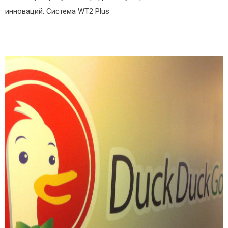
инноваций. Система WT2 Plus