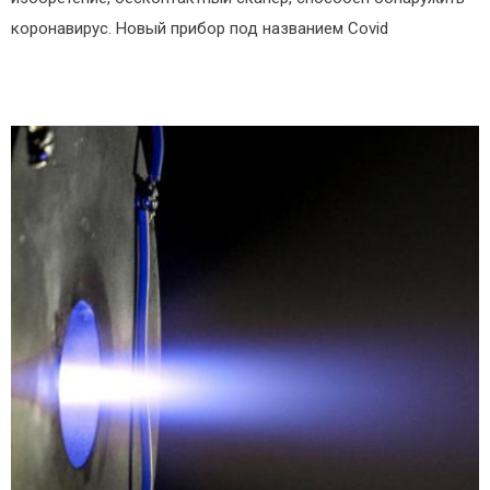
коронавирус. Новый прибор под названием Covid