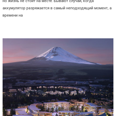
но жизнь не стоит на месте. Бывают случаи, когда
аккумулятор разряжается в самый неподходящий момент, а
времени на