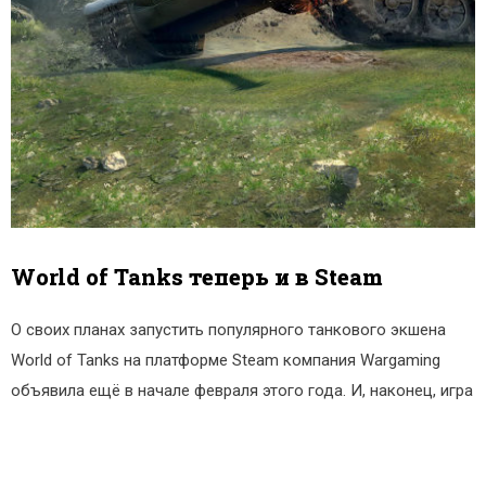
World of Tanks теперь и в Steam
О своих планах запустить популярного танкового экшена
World of Tanks на платформе Steam компания Wargaming
объявила ещё в начале февраля этого года. И, наконец, игра