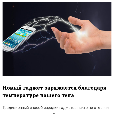
Новый гаджет заряжается благодаря
температуре нашего тела
Традиционный способ зарядки гаджетов никто не отменял,