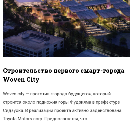
Строительство первого смарт-города
Woven City
Woven city — прототип «города будущего», который
строится около подножия горы Фудзияма в префектуре
Сидзуока. В реализации проекта активно задействована
Toyota Motors corp. Предполагается, что