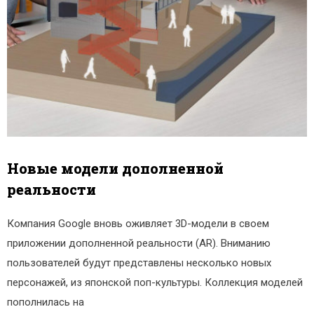
Новые модели дополненной
реальности
Компания Google вновь оживляет 3D-модели в своем
приложении дополненной реальности (AR). Вниманию
пользователей будут представлены несколько новых
персонажей, из японской поп-культуры. Коллекция моделей
пополнилась на