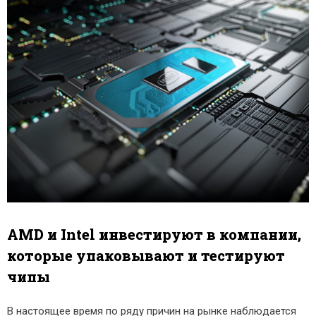
AMD и Intel инвестируют в компании,
которые упаковывают и тестируют
чипы
В настоящее время по ряду причин на рынке наблюдается